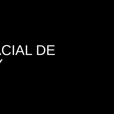
CIAL DE
Y