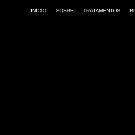
INÍCIO
SOBRE
TRATAMENTOS
B