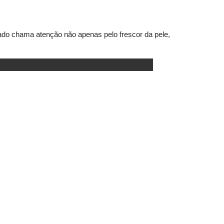
tado chama atenção não apenas pelo frescor da pele,