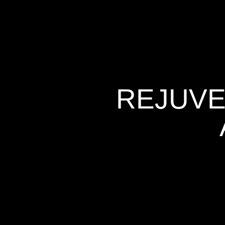
REJUVE