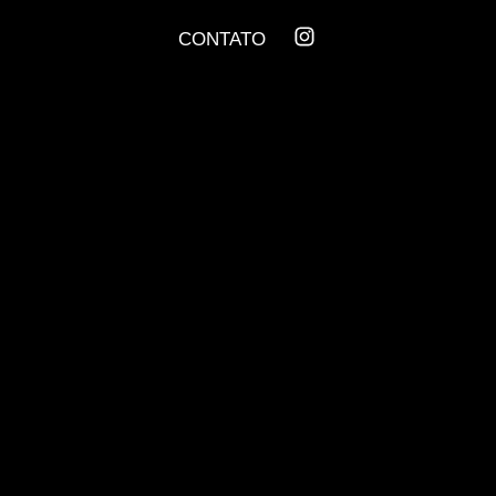
CONTATO