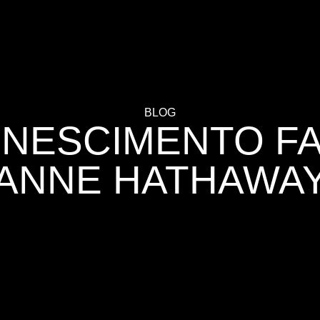
BLOG
NESCIMENTO FA
ANNE HATHAWA