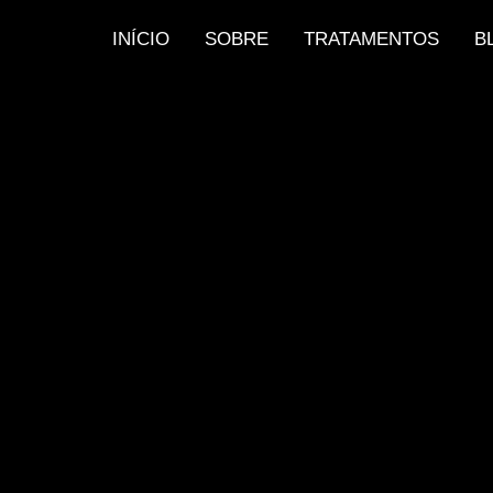
INÍCIO
SOBRE
TRATAMENTOS
B