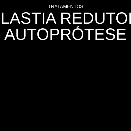
TRATAMENTOS
LASTIA REDUTO
AUTOPRÓTESE