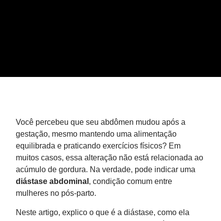
Você percebeu que seu abdômen mudou após a
gestação, mesmo mantendo uma alimentação
equilibrada e praticando exercícios físicos? Em
muitos casos, essa alteração não está relacionada ao
acúmulo de gordura. Na verdade, pode indicar uma
diástase abdominal
, condição comum entre
mulheres no pós-parto.
Neste artigo, explico o que é a diástase, como ela