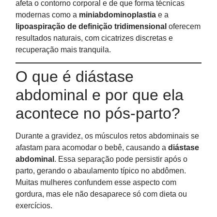
afeta o contorno corporal e de que forma técnicas
modernas como a
miniabdominoplastia
e a
lipoaspiração de definição tridimensional
oferecem
resultados naturais, com cicatrizes discretas e
recuperação mais tranquila.
O que é diástase
abdominal e por que ela
acontece no pós-parto?
Durante a gravidez, os músculos retos abdominais se
afastam para acomodar o bebê, causando a
diástase
abdominal
. Essa separação pode persistir após o
parto, gerando o abaulamento típico no abdômen.
Muitas mulheres confundem esse aspecto com
gordura, mas ele não desaparece só com dieta ou
exercícios.