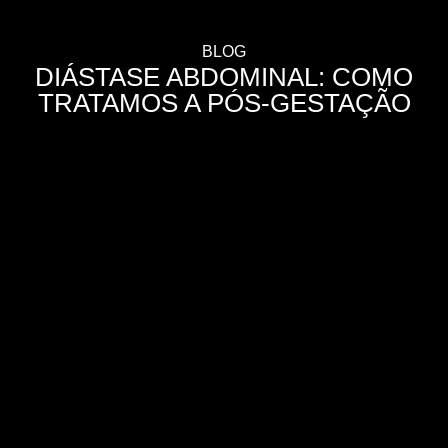
BLOG
DIÁSTASE ABDOMINAL: COMO
TRATAMOS A PÓS-GESTAÇÃO